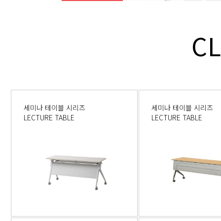
C
세미나 테이블 시리즈
세미나 테이블 시리즈
LECTURE TABLE
LECTURE TABLE