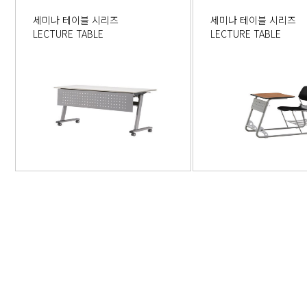
세미나 테이블 시리즈
세미나 테이블 시리즈
LECTURE TABLE
LECTURE TABLE