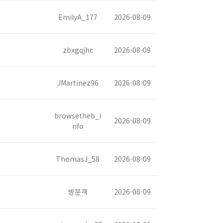
EmilyA_177
2026-08-09
zbxgqjhc
2026-08-09
JMartinez96
2026-08-09
browsetheb_i
2026-08-09
nfo
ThomasJ_58
2026-08-09
방문객
2026-08-09