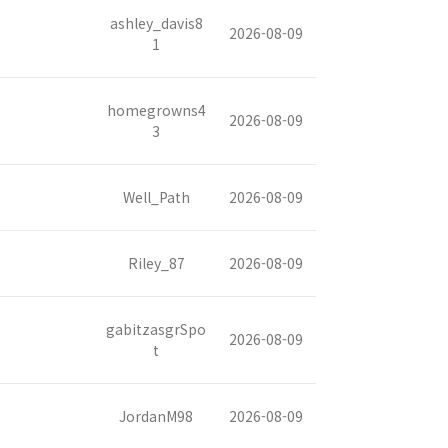
ashley_davis8
2026-08-09
1
homegrowns4
2026-08-09
3
Well_Path
2026-08-09
Riley_87
2026-08-09
gabitzasgrSpo
2026-08-09
t
JordanM98
2026-08-09