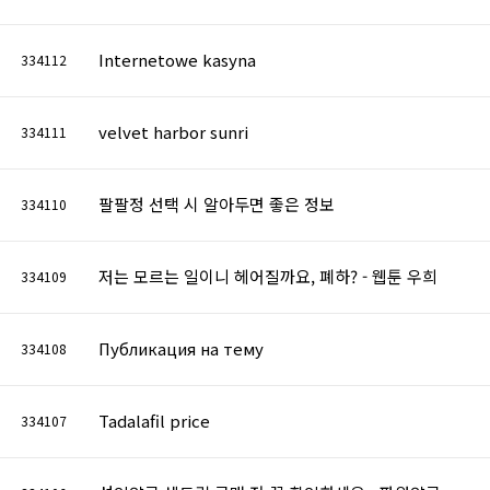
Internetowe kasyna
334112
velvet harbor sunri
334111
팔팔정 선택 시 알아두면 좋은 정보
334110
저는 모르는 일이니 헤어질까요, 폐하? - 웹툰 우희
334109
Публикация на тему
334108
Tadalafil price
334107