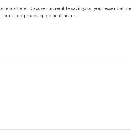
ion ends here! Discover incredible savings on your essential m
ithout compromising on healthcare.