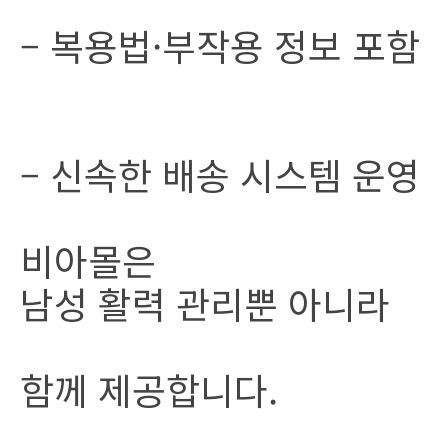
– 복용법·부작용 정보 포함
– 신속한 배송 시스템 운영
비아몰은
남성 활력 관리뿐 아니라
함께 제공합니다.