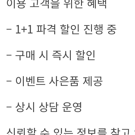
이용 고객을 위한 혜택
– 1+1 파격 할인 진행 중
– 구매 시 즉시 할인
– 이벤트 사은품 제공
– 상시 상담 운영
신뢰할 수 있는 정보를 찾고