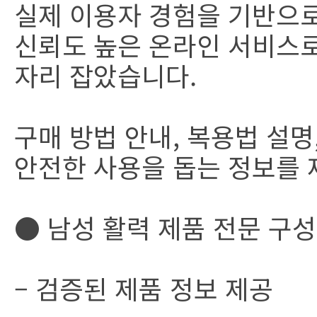
실제 이용자 경험을 기반으
신뢰도 높은 온라인 서비스
자리 잡았습니다.
구매 방법 안내, 복용법 설
안전한 사용을 돕는 정보를 
● 남성 활력 제품 전문 구성
– 검증된 제품 정보 제공