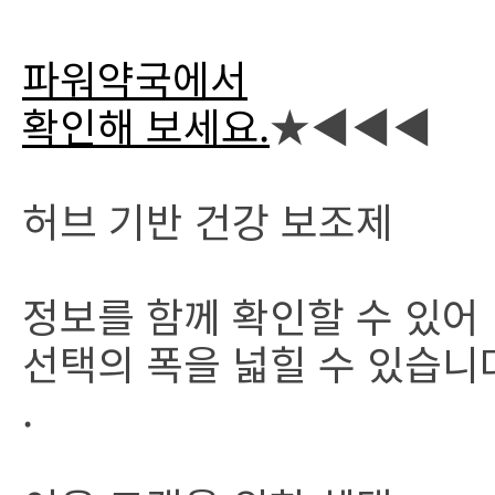
파워약국에서
확인해 보세요.
★◀◀◀
허브 기반 건강 보조제
정보를 함께 확인할 수 있어
선택의 폭을 넓힐 수 있습니
.