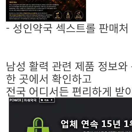
- 성인약국 섹스트롤 판매처
남성 활력 관련 제품 정보와
한 곳에서 확인하고
전국 어디서든 편리하게 받