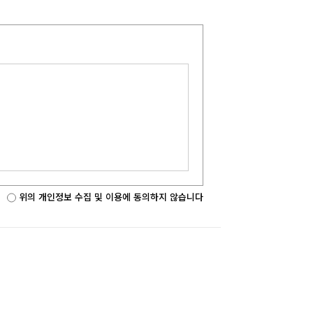
위의 개인정보 수집 및 이용에 동의하지 않습니다