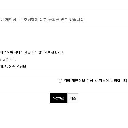
하여 개인정보보호정책에 대한 동의를 받고 있습니다.
단에 의하여 서비스 제공에 직접적으로 관련되어
고 있습니다.
일 , 접속 IP 정보
 카달로그 신청, 컨설팅문의, Q&A, IR문의)
위의 개인정보 수집 및 이용에 동의합니다
신조, 출신지 및 본적지, 정치적 성향 및 범죄 기록,
하게 침해할 우려가 있는 개인정보를 수집하지
취소
 개인정보를 수집하고 있습니다.