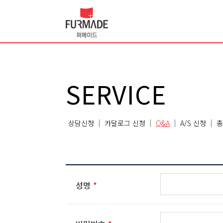
SERVICE
상담신청
카달로그 신청
Q&A
A/S 신청
총
성명
*