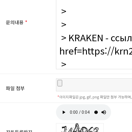
문의내용
*
파일 첨부
*
이미지파일은 jpg, gif, png 파일만 첨부 가능